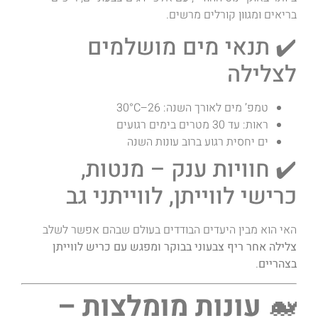
בריאים ומגוון קורלים מרשים.
✔️ תנאי מים מושלמים
לצלילה
טמפ’ מים לאורך השנה: 26–30°C
ראות: עד 30 מטרים בימים רגועים
ים יחסית רגוע ברוב עונות השנה
✔️ חוויות ענק – מנטות,
כרישי לווייתן, לווייתני גב
האי הוא מבין היעדים הבודדים בעולם שבהם אפשר לשלב
צלילה אחר ריף צבעוני בבוקר ומפגש עם כריש לווייתן
בצהריים
.
🐋
עונות מומלצות –