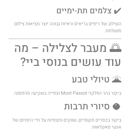
✔️ צלמים תת‑ימיים
השילוב של ריפים בריאים וראיות גבוהה יוצר מציאות צילום
מושלמת.
🌅 מעבר לצלילה – מה
עוד עושים בנוסי ביי?
🌋 טיולי טבע
ביקור בהר הוולקני Mont Passot וצפייה בשקיעה מהפסגה.
🥥 סיורי תרבות
ביקור בכפרים מקומיים, שווקים ותצפיות על חיי היומיום של
אנשי סאקלאווה.