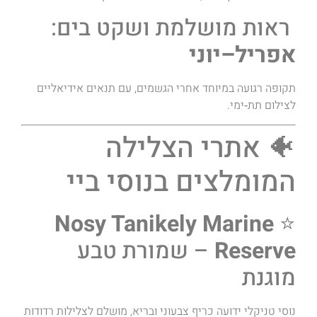
ראות מושלמת ושקט בים:
אפריל–יוני
תקופה רגועה במיוחד אחרי הגשמים, עם תנאים אידיאליים
לצילום תת‑ימי.
🐠 אתרי הצלילה
המומלצים בנוסי ביי
Nosy Tanikely Marine
⭐
Reserve
– שמורת טבע
מוגנת
נוסי טניקלי ידועה כריף צבעוני ובריא, מושלם לצלילות רדודות