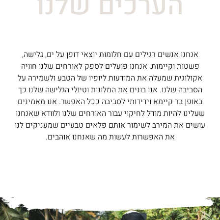
הערכים שלנו
אנחנו אנשים רגילים עם חלומות יוצאי דופן על ים, גלישה,
פשטות וקיימות. אנחנו פועלים לספק לאורחים שלנו חוויה
אקולוגית שמעלה את המודעות ליופיו של הטבע ולשמירה על
הסביבה שלנו. אנו בונים את המלונות וטיולי הגלישה שלנו כך
באופן בר קיימא וידידותי לסביבה ככל האפשר. אנו מאמינים
שעלינו להיות מודל לחיקוי עבור האורחים שלנו ולוודא שאנחנו
עושים את המירב לשימור אותם פלאים טבעיים שמעניקים לנו
את האפשרות לעשות מה שאנחנו אוהבים.
Community