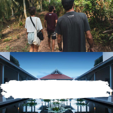
Quality