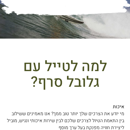
Empowerment
למה לטייל עם
גלובל סרף?
איכות
מי יודע את הצרכים שלך יותר טוב ממך? אנו מאמינים ששילוב
בין התאמת הטיול לצרכים שלכם לבין שירות איכותי ונגיש, מוביל
ליצירת חוויה מפנקת בעל ערך מוסף