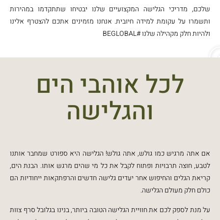
שלכם, מדריכי הגלישה המקצועיים שלנו יבטיחו שתתקדמו במהירות
ותשמרו על עקומת למידה חיובית. אנחנו מזמינים אתכם להצטרף אלינו
ולהיות חלק מקהילה שלנו #BEGLOBAL
לכל אוהבי הים
והגלישה
אם אתה מרגיש כמו גולש, אתה גולש! הגלישה היא ספורט שמחבר אותנו
לטבע, חוצה תרבויות ופתוח לקבל את כל מי שהים מרגש אותו. הבנת הים,
קריאת הגלים והחיפוש אחר יעדים גלישה חדשים והרפתקאות ייחודיות הם
כולם חלק מעולם הגלישה.
על מנת לספק לכם את חוויית הגלישה הטובה ביותר, בנינו בגלובל סרף צוות