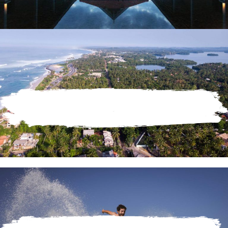
Sustainability