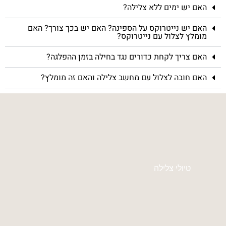
האם יש ימים ללא צלילה?
האם יש נייטרוקס על הספינה? האם יש בכך צורך? האם
מומלץ לצלול עם נייטרוקס?
האם צריך לקחת כדורים נגד בחילה בזמן ההפלגה?
האם חובה לצלול עם מחשב צלילה והאם זה מומלץ?
טיולי צלילה