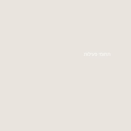
תחומי פעילות