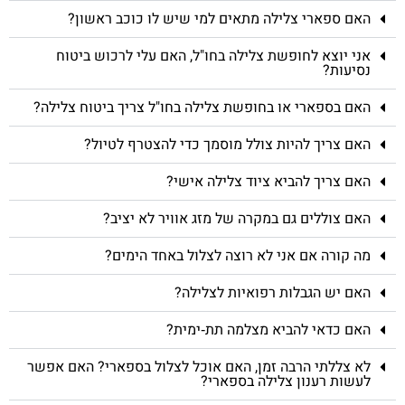
האם ספארי צלילה מתאים למי שיש לו כוכב ראשון?
אני יוצא לחופשת צלילה בחו"ל, האם עלי לרכוש ביטוח
נסיעות?
האם בספארי או בחופשת צלילה בחו"ל צריך ביטוח צלילה?
האם צריך להיות צולל מוסמך כדי להצטרף לטיול?
האם צריך להביא ציוד צלילה אישי?
האם צוללים גם במקרה של מזג אוויר לא יציב?
מה קורה אם אני לא רוצה לצלול באחד הימים?
האם יש הגבלות רפואיות לצלילה?
האם כדאי להביא מצלמה תת‑ימית?
לא צללתי הרבה זמן, האם אוכל לצלול בספארי? האם אפשר
לעשות רענון צלילה בספארי?