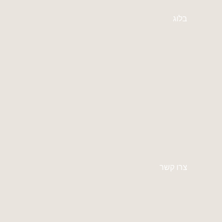
בלוג
צרו קשר