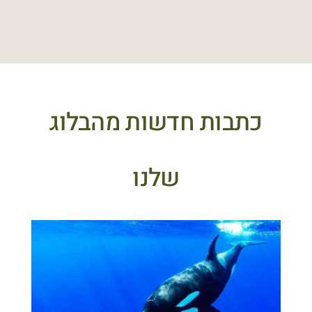
כתבות חדשות מהבלוג
שלנו