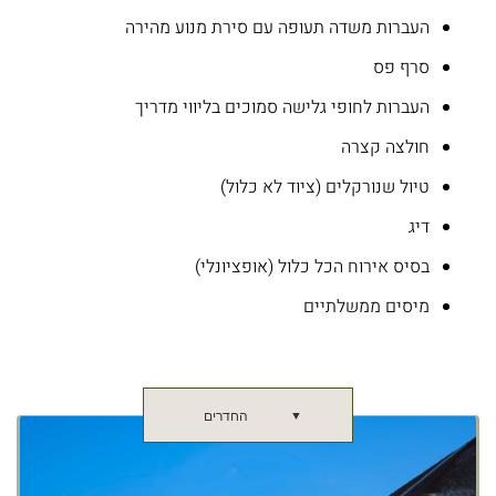
העברות משדה תעופה עם סירת מנוע מהירה
סרף פס
העברות לחופי גלישה סמוכים בליווי מדריך
חולצה קצרה
טיול שנורקלים (ציוד לא כלול)
דיג
בסיס אירוח הכל כלול (אופציונלי)
מיסים ממשלתיים
החדרים