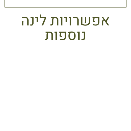
אפשרויות לינה
נוספות
NIYAMA
Niyama