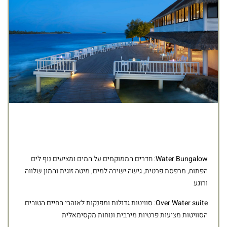
Water Bungalow
: חדרים הממוקמים על המים ומציעים נוף לים
הפתוח, מרפסת פרטית, גישה ישירה למים, מיטה זוגית והמון שלווה
ורוגע
Over Water suite
: סוויטות גדולות ומפנקות לאוהבי החיים הטובים.
הסוויטות מציעות פרטיות מירבית ונוחות מקסימאלית