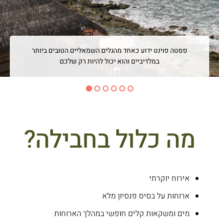
פסטה פוינט ידוע כאחד מהגלים השמאליים הטובים ביותר
במלדיביים והוא יכול להיות רק שלכם
מה כלול בחבילה?
אירוח יוקרתי
ארוחות על בסיס פנסיון מלא
מים ומשקאות קלים חופשי במהלך הארוחות