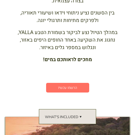
בצורה עצמאית.
בין הסשנים נציע ניתוחי וידאו ושיעורי תאוריה,
ולפרקים מתיחות ותרגולי יוגה.
במהלך הטיול נצע לביקור בשמורת הטבע YALLA,
נחגוג את השקיעה באחד החופים היפים באזור,
ונגלוש במספר גלים באיזור.
מחכים לראותכם במים!
הרשמו עכשיו
WHAT'S INCLUDED