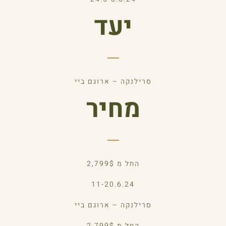
יעד
סרילנקה – ארוגם ביי
מחיר
החל מ 2,799$
11-20.6.24
סרילנקה – ארוגם ביי
החל מ 2,799$