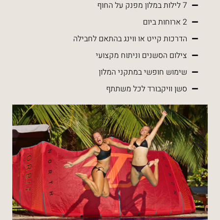
7 לילות במלון מפנק על החוף
2 ארוחות ביום
הדרכות קייט או ווינג בהתאם לחבילה
צילום הסשנים וניתוח מקצועי
שימוש חופשי במתקני המלון
סשן וויקבורד לכל משתתף