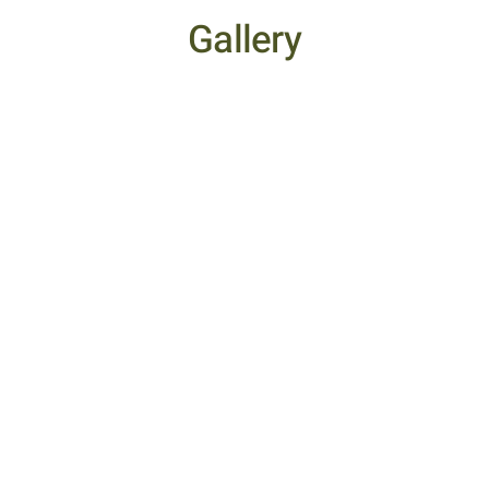
Gallery