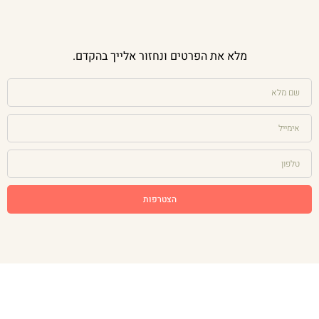
מלא את הפרטים ונחזור אלייך בהקדם.
הצטרפות