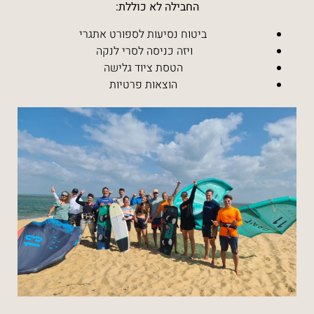
החבילה לא כוללת:
ביטוח נסיעות לספורט אתגרי
ויזה כניסה לסרי לנקה
הטסת ציוד גלישה
הוצאות פרטיות