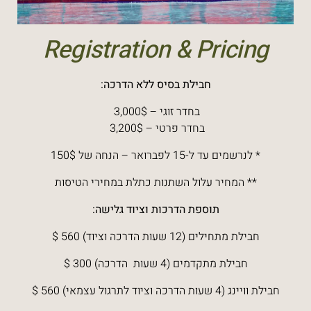
Registration & Pricing
חבילת בסיס ללא הדרכה:
בחדר זוגי – 3,000$
בחדר פרטי – 3,200$
* לנרשמים עד ל-15 לפברואר – הנחה של 150$
** המחיר עלול השתנות כתלת במחירי הטיסות
תוספת הדרכות וציוד גלישה:
חבילת מתחילים (12 שעות הדרכה וציוד) 560 $
חבילת מתקדמים (4 שעות הדרכה) 300 $
חבילת וויינג (4 שעות הדרכה וציוד לתרגול עצמאי) 560 $