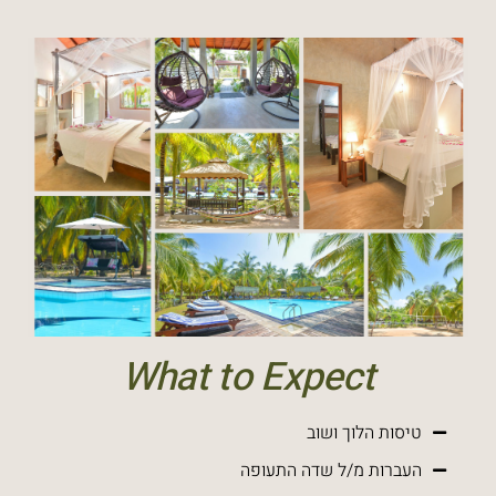
What to Expect
טיסות הלוך ושוב
העברות מ/ל שדה התעופה