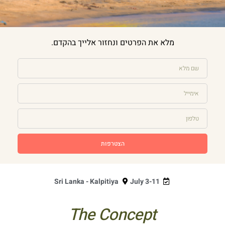
מלא את הפרטים ונחזור אלייך בהקדם.
הצטרפות
Sri Lanka - Kalpitiya
July 3-11
The Concept