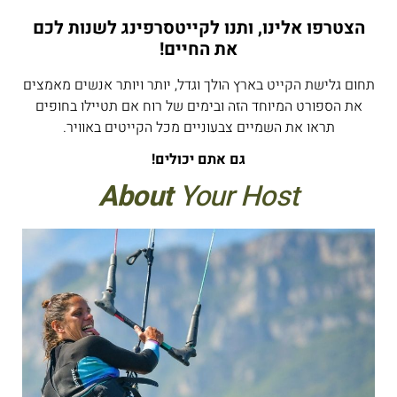
הצטרפו אלינו, ותנו לקייטסרפינג לשנות לכם
את החיים
!
תחום גלישת הקייט בארץ הולך וגדל, יותר ויותר אנשים מאמצים
את הספורט המיוחד הזה ובימים של רוח אם תטיילו בחופים
תראו את השמיים צבעוניים מכל הקייטים באוויר.
גם אתם יכולים
!
About
Your Host