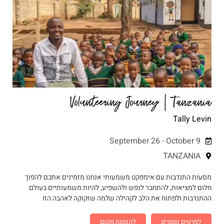
Volunteering Journey | Tanzania
Tally Levin
September 26 - October 9
TANZANIA
מסעות התנדבות עם אימפקט משמעותי אנחנו מזמינים אתכם להפוך
חלום למציאות, להתחבר לנפש ולהשפיע, להיות משמעותיים בעולם
ההתנדבות ולפתוח את הלב לקהילה שלמה שזקוקה לאהבה הזו
לפרטים נוספים
להזמנת מקום