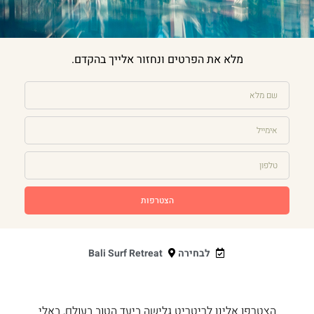
מלא את הפרטים ונחזור אלייך בהקדם.
הצטרפות
לבחירה
Bali Surf Retreat
הצטרפו אלינו לריטריט גלישה ביעד הטוב בעולם, באלי