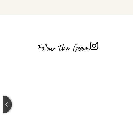
Follow the Gram