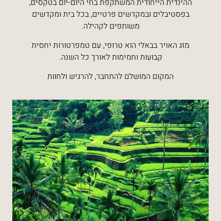
ההינדית הייחודית המשתקפת בחי היום-יום בטקסים,
בפסטיבלים ובמקדשים פרטיים, בכל בית ומקדשים
משותפים לקהילה.
מזג האויר בבאלי הוא טרופי, עם טמפרטורות יחסית
קבועות וחמימות לאורך כל השנה.
המקום המושלם להתחבר, להרגיש ולחוות