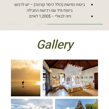
ביטוח נסיעות (כולל כיסוי קורונה) – יש לרכוש
ביטוח מיד עם רכישת החבילה
ויזה לבאלי – 1,200$ לאדם
Gallery