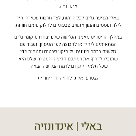
אינדונזיה.
באלי מציעה גלים לכל הרמות, לצד תרבות עשירה, חיי
לילה תוססים והמון אנשים צבעוניים לחלוק עימם חוויות.
במהלך הריטריט מאמני הגלישה שלנו יבחרו מיקומי גלים
המתאימים ליחיד או לקבוצה לפי הניסיון. נעבוד עם
גולשים ברמה בינונית על תיקון פרטים ותנוחות כדי
שתוכלו לדחוף את רמתכם קדימה. המטרה שלנו היא
שכל תלמיד יתקדם לרמת הגלישה הבאה.
הצטרפו אלינו לחוויה חד ייחודית.
באלי | אינדונזיה