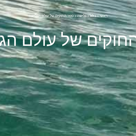
ראשי
»
בלוג
»
גלישה
»
ספר החוקים של עולם הגלישה
חוקים של עולם הג