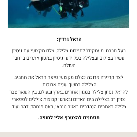
הראל גרדין:
בעל חברת 'מעמקים' לתיירות צלילה, צלם מקצועי עם ניסיון
עשיר בצילום ובצלילה בעל ידע וניסיון במגוון אתרים ברחבי
העולם.
לצד קריירה ארוכה כצלם מקצועי טיפח הראל את תחביב
הצלילה במשך שנים ארוכות.
להראל נסיון צלילה במגוון אתרים בארץ ובעולם, בין השאר צבר
נסיון רב בצלילה בים האדום ובארגון קבוצות צוללים לספארי
צלילה באתרים הנהדרים באזור טיראן, ראס מוחמד, דהב ועוד.
מוזמנים להצטרף אליי לחוויה.