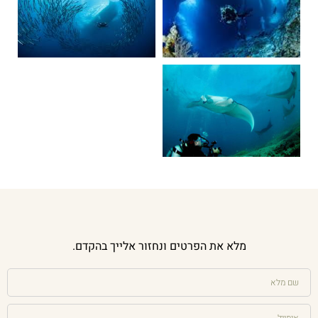
מלא את הפרטים ונחזור אלייך בהקדם.