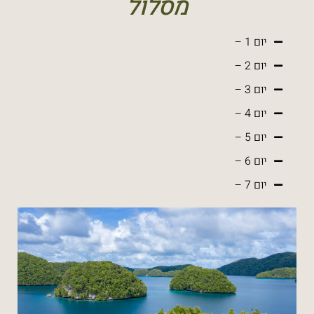
מסלול
יום 1 –
יום 2 –
יום 3 –
יום 4 –
יום 5 –
יום 6 –
יום 7 –