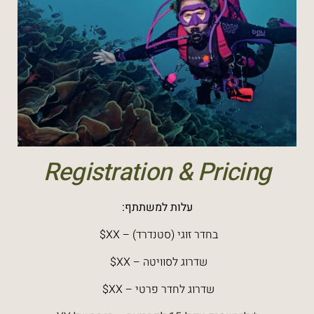
Registration & Pricing
עלות למשתתף:
בחדר זוגי (סטנדרד) – XX$
שדרוג לסוויטה – XX$
שדרוג לחדר פרטי – XX$