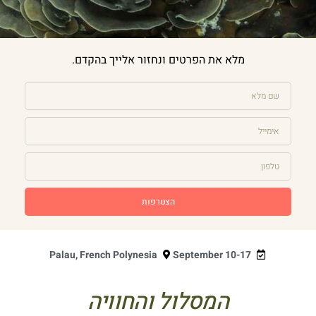
מלא את הפרטים ונחזור אלייך בהקדם.
הצטרפות
Palau, French Polynesia
September 10-17
המסלול והחוויה