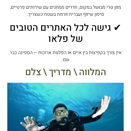
מזון טרי מבושל במקום, חדרים ממוזגים עם שירותים פרטיים,
סיפון שיזוף ועברית זורמת בשטח כשצריך.
✔ גישה לכל האתרים הטובים
של פלאו
אין צורך בקפיצות בין איים או הפלגות ארוכות — הספינה כבר
שם.
המלווה \ מדריך \ צלם