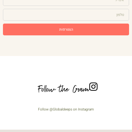
הצטרפות
Follow the Gram
Follow @Globaldeeps on Instagram