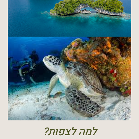
למה לצפות?