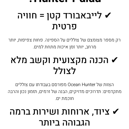
✔ לייבאבורד קטן = חוויה
פרטית
רק מספר מצומצם של צוללים על הספינה. פחות צפיפות, יותר
מרחב, יותר זמן איכות מתחת למים.
✔ הכנה מקצועית וקשב מלא
לצולל
הצוות של Ocean Hunter מפורסם בעבודתו עם צוללים
מתקדמים: תדרוכים מדויקים, הבנה של זרמים, תזמון נכון והרבה
חוכמת ים.
✔ ציוד, ארוחות ושירות ברמה
הגבוהה ביותר