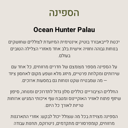
הספינה
Ocean Hunter Palau
יכטת לייבאבורד בוטיק אינטימית המיועדת לצוללים שחושקים
בנוחות גבוהה וחוויה אישית בלב אחד מאזורי הצלילה הטובים
בעולם.
על הספינה מספר מצומצם של חדרים מרווחים, כל אחד עם
שירותים ומקלחת פרטיים, מיזוג מלא ושפע מקום לאחסון ציוד
— מה שמבטיח שקט ונוחות גם במסעות ארוכים.
החללים הציבוריים כוללים סלון גדול לתדרוכים ומנוחה, סיפון
שיזוף פתוח לאוויר האוקיינוס ומטבח שף איכותי המגיש ארוחות
טריות לאורך כל היום.
הספינה מצוידת בכל מה שצולל יכול לבקש: אזורי התארגנות
מרווחים, קומפרסורים מתקדמים, ניטרוקס, תחנות עבודה